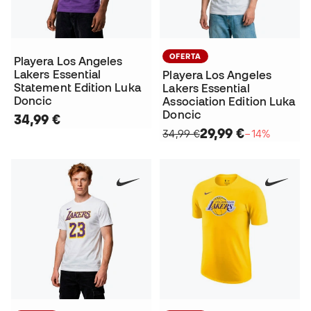
OFERTA
Playera Los Angeles
Lakers Essential
Playera Los Angeles
Statement Edition Luka
Lakers Essential
Doncic
Association Edition Luka
Doncic
34,99 €
29,99 €
34,99 €
−14%