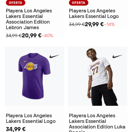
OFERTA
OFERTA
Playera Los Angeles
Playera Los Angeles
Lakers Essential
Lakers Essential Logo
Association Edition
29,99 €
34,99 €
−14%
Lebron James
20,99 €
34,99 €
−40%
Playera Los Angeles
Playera Los Angeles
Lakers Essential Logo
Lakers Essential
Association Edition Luka
34,99 €