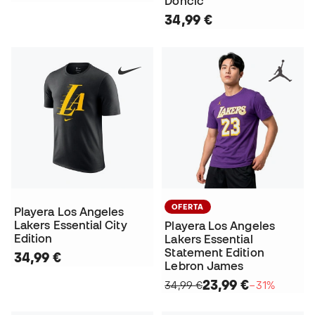
Doncic
34,99 €
OFERTA
Playera Los Angeles
Lakers Essential City
Playera Los Angeles
Edition
Lakers Essential
Statement Edition
34,99 €
Lebron James
23,99 €
34,99 €
−31%