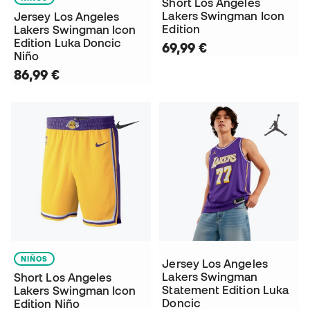
Short Los Angeles
Lakers Swingman Icon
Jersey Los Angeles
Edition
Lakers Swingman Icon
Edition Luka Doncic
69,99 €
Niño
86,99 €
NIÑOS
Jersey Los Angeles
Lakers Swingman
Short Los Angeles
Statement Edition Luka
Lakers Swingman Icon
Doncic
Edition Niño