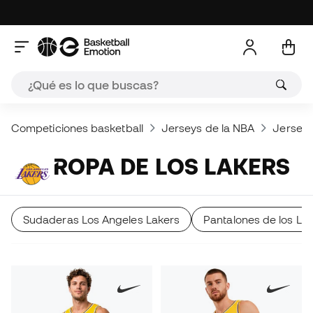
Competiciones basketball
Jerseys de la NBA
Jerseys
ROPA DE LOS LAKERS
Sudaderas Los Angeles Lakers
Pantalones de los Lo