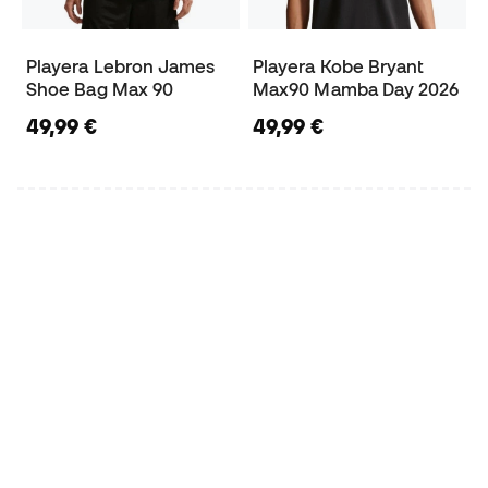
Playera Lebron James
Playera Kobe Bryant
Shoe Bag Max 90
Max90 Mamba Day 2026
49,99 €
49,99 €