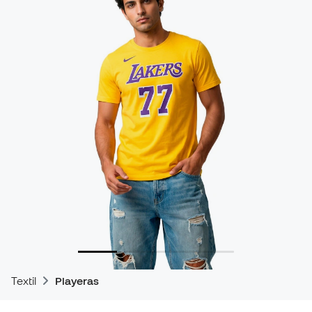
Textil
Playeras