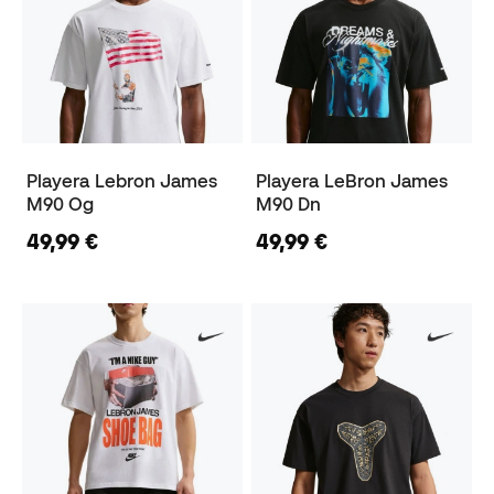
Playera Lebron James
Playera LeBron James
M90 Og
M90 Dn
49,99 €
49,99 €