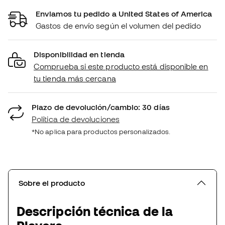
Enviamos tu pedido a United States of America
Gastos de envío según el volumen del pedido
Disponibilidad en tienda
Comprueba si este producto está disponible en
tu tienda más cercana
Plazo de devolución/cambio: 30 días
Política de devoluciones
*No aplica para productos personalizados.
Sobre el producto
Descripción técnica de la