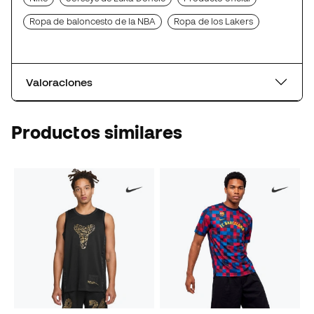
Ropa de baloncesto de la NBA
Ropa de los Lakers
Valoraciones
Productos similares