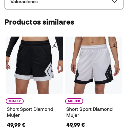
Valoraciones
Productos similares
MUJER
MUJER
Short Sport Diamond
Short Sport Diamond
Mujer
Mujer
49,99 €
49,99 €