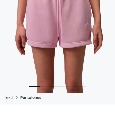
Textil
Pantalones