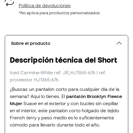
Política de devoluciones
*No aplica para productos personalizados.
Sobre el producto
Descripción técnica del Short
Iced Carmine-White
ref. JR_HJ1365-676
| ref.
proveedor HJ1365-676
¿Buscas un pantalón corto para cualquier día de la
semana? Aquí lo tienes. El
pantalón Brooklyn Fleece
Mujer
Suave en el exterior y con bucles sin cepillar
en el interior, este pantalón corto holgado de tejido
French terry y peso medio es lo suficientemente
cómodo para llevarlo durante todo el año.