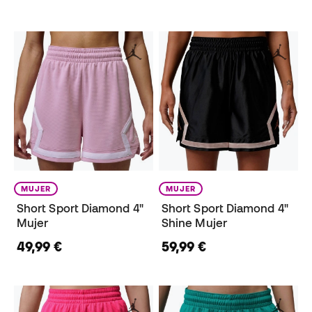
MUJER
MUJER
Short Sport Diamond 4"
Short Sport Diamond 4"
Mujer
Shine Mujer
49,99 €
59,99 €