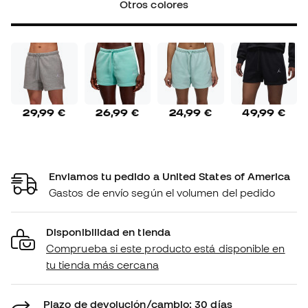
Otros colores
29,99 €
26,99 €
24,99 €
49,99 €
Enviamos tu pedido a United States of America
Gastos de envío según el volumen del pedido
Disponibilidad en tienda
Comprueba si este producto está disponible en
tu tienda más cercana
Plazo de devolución/cambio: 30 días