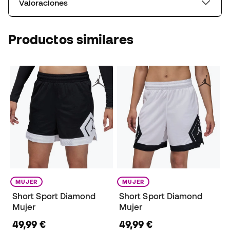
Valoraciones
Productos similares
MUJER
MUJER
Short Sport Diamond
Short Sport Diamond
Mujer
Mujer
49,99 €
49,99 €