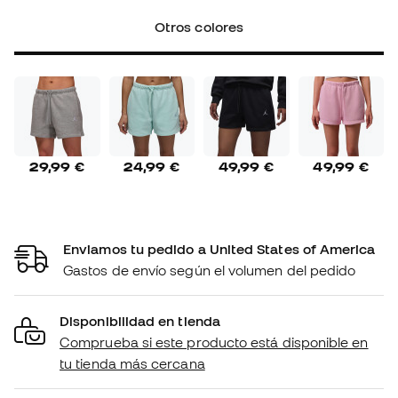
Otros colores
29,99 €
24,99 €
49,99 €
49,99 €
Enviamos tu pedido a United States of America
Gastos de envío según el volumen del pedido
Disponibilidad en tienda
Comprueba si este producto está disponible en
tu tienda más cercana