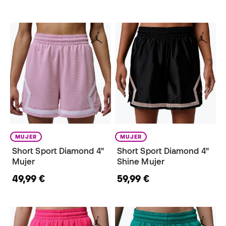
MUJER
MUJER
Short Sport Diamond 4"
Short Sport Diamond 4"
Mujer
Shine Mujer
49,99 €
59,99 €