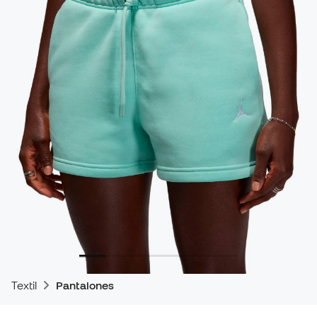
Textil
Pantalones