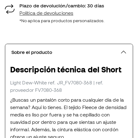
Plazo de devolución/cambio: 30 días
Política de devoluciones
*No aplica para productos personalizados.
Sobre el producto
Descripción técnica del Short
Light Dew-White
ref. JR_FV7080-368
| ref.
proveedor FV7080-368
¿Buscas un pantalón corto para cualquier día de la
semana? Aquí lo tienes. El tejido Fleece de densidad
media es liso por fuera y se ha cepillado con
suavidad por dentro para que sientas un ajuste
informal. Además, la cintura elástica con cordón
ofrece un ajuste seguro.