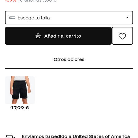
Escoge tu talla
Añadir al carrito
Otros colores
17,99 €
Enviamos tu pedido a United States of America