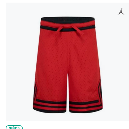
NIÑOS