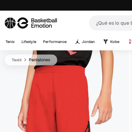
Tenis
Lifestyle
Performance
Jordan
Kobe
Textil
Pantalones