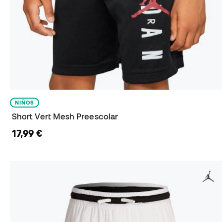
NIÑOS
Short Vert Mesh Preescolar
17,99 €