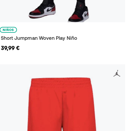
NIÑOS
Short Jumpman Woven Play Niño
39,99 €