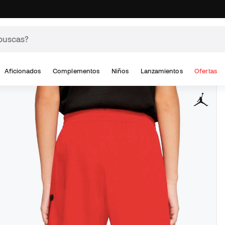
Aficionados
Complementos
Niños
Lanzamientos
Ofertas