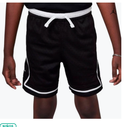
NIÑOS