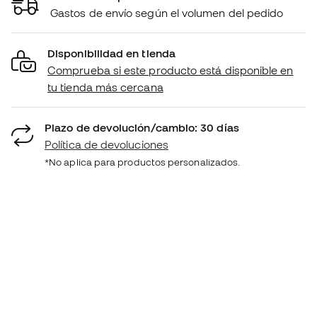
Gastos de envío según el volumen del pedido
Disponibilidad en tienda
Comprueba si este producto está disponible en
tu tienda más cercana
Plazo de devolución/cambio: 30 días
Política de devoluciones
*No aplica para productos personalizados.