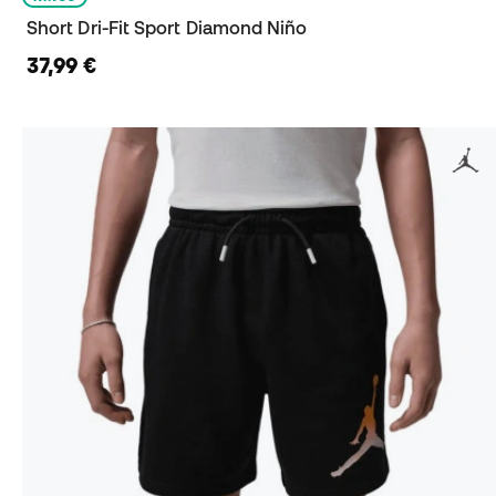
Short Dri-Fit Sport Diamond Niño
37,99 €