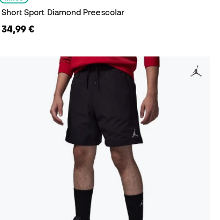
Short Sport Diamond Preescolar
34,99 €