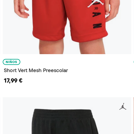
NIÑOS
Short Vert Mesh Preescolar
17,99 €