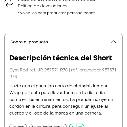
Política de devoluciones
*No aplica para productos personalizados.
Sobre el producto
Descripción técnica del Short
Gym Red
ref. JR_957371-R78
| ref. proveedor 957371-
R78
Hazte con el pantalón corto de chándal Jumpan
Wrap perfecto para llevar tanto en tu día a día
como en los entrenamientos. La prenda incluye un
cordón en la cintura para conseguir un ajuste al
cuerpo y el logo de la marca en una pernera.
Jordan
Ropa Performance
Niños