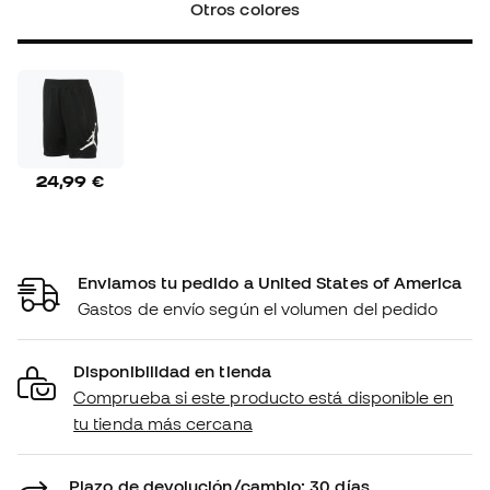
Otros colores
24,99 €
Enviamos tu pedido a United States of America
Gastos de envío según el volumen del pedido
Disponibilidad en tienda
Comprueba si este producto está disponible en
tu tienda más cercana
Plazo de devolución/cambio: 30 días