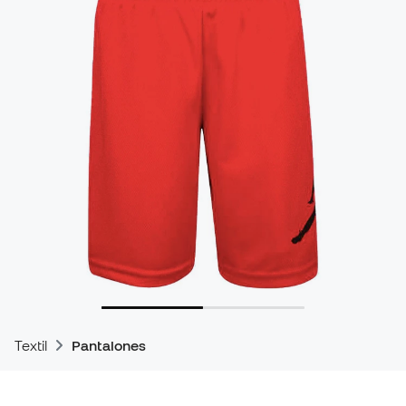
Textil
Pantalones