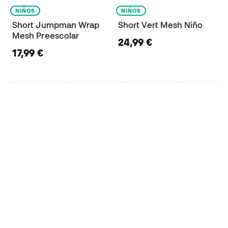
NIÑOS
NIÑOS
Short Jumpman Wrap
Short Vert Mesh Niño
Mesh Preescolar
24,99 €
17,99 €