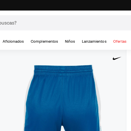
Aficionados
Complementos
Niños
Lanzamientos
Ofertas