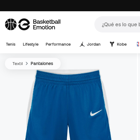
Tenis
Lifestyle
Performance
Jordan
Kobe
Textil
Pantalones