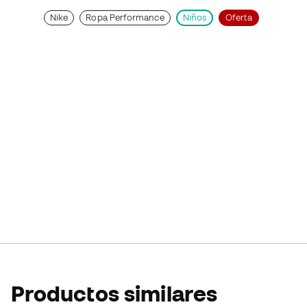
Nike
Ropa Performance
Niños
Oferta
Productos similares