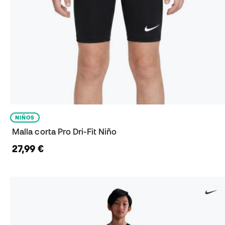
NIÑOS
Malla corta Pro Dri-Fit Niño
27,99 €