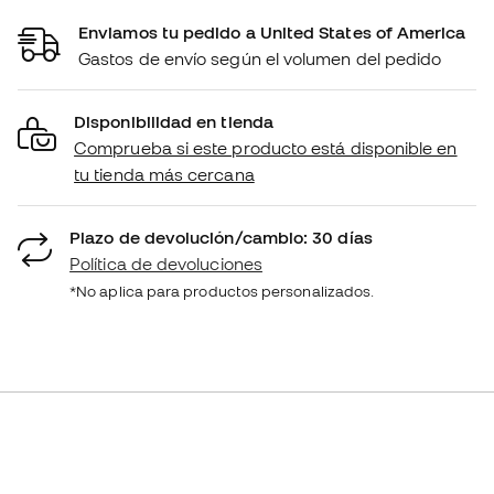
Enviamos tu pedido a United States of America
Gastos de envío según el volumen del pedido
Disponibilidad en tienda
Comprueba si este producto está disponible en
tu tienda más cercana
Plazo de devolución/cambio: 30 días
Política de devoluciones
*No aplica para productos personalizados.