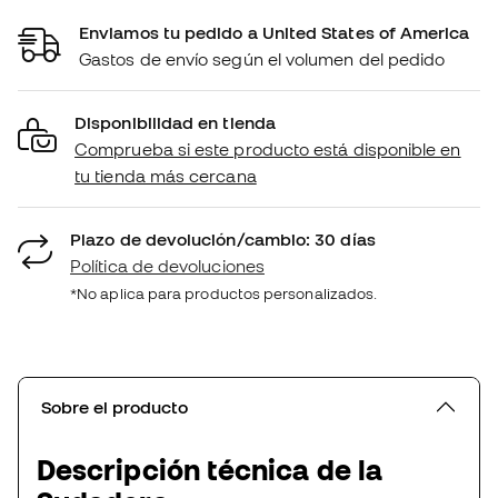
Enviamos tu pedido a United States of America
Gastos de envío según el volumen del pedido
Disponibilidad en tienda
Comprueba si este producto está disponible en
tu tienda más cercana
Plazo de devolución/cambio: 30 días
Política de devoluciones
*No aplica para productos personalizados.
Sobre el producto
Descripción técnica de la