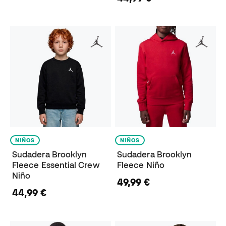
NIÑOS
NIÑOS
Sudadera Brooklyn
Sudadera Brooklyn
Fleece Essential Crew
Fleece Niño
Niño
49,99 €
44,99 €