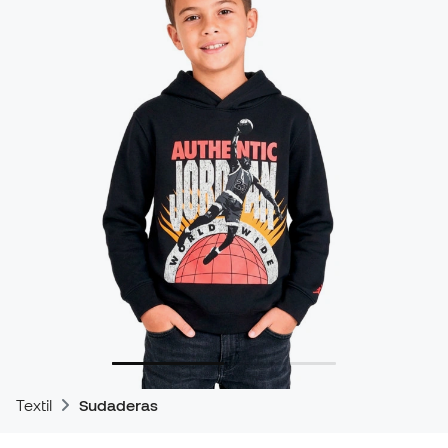
Textil
Sudaderas