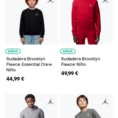
NIÑOS
NIÑOS
Sudadera Brooklyn
Sudadera Brooklyn
Fleece Essential Crew
Fleece Niño
Niño
49,99 €
44,99 €