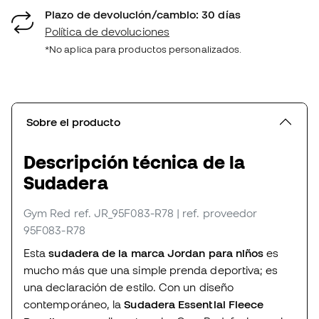
Plazo de devolución/cambio: 30 días
Política de devoluciones
*No aplica para productos personalizados.
Sobre el producto
Descripción técnica de la
Sudadera
Gym Red
ref. JR_95F083-R78
| ref. proveedor
95F083-R78
Esta
sudadera de la marca Jordan para niños
es
mucho más que una simple prenda deportiva; es
una declaración de estilo. Con un diseño
contemporáneo, la
Sudadera Essential Fleece