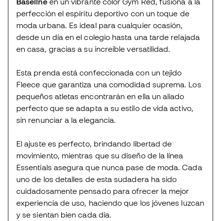
Baseline
en un vibrante color Gym Red, fusiona a la
perfección el espíritu deportivo con un toque de
moda urbana. Es ideal para cualquier ocasión,
desde un día en el colegio hasta una tarde relajada
en casa, gracias a su increíble versatilidad.
Esta prenda está confeccionada con un tejido
Fleece que garantiza una comodidad suprema. Los
pequeños atletas encontrarán en ella un aliado
perfecto que se adapta a su estilo de vida activo,
sin renunciar a la elegancia.
El ajuste es perfecto, brindando libertad de
movimiento, mientras que su diseño de la línea
Essentials asegura que nunca pase de moda. Cada
uno de los detalles de esta sudadera ha sido
cuidadosamente pensado para ofrecer la mejor
experiencia de uso, haciendo que los jóvenes luzcan
y se sientan bien cada día.