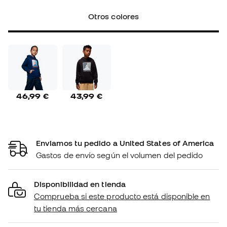
Otros colores
46,99 €
43,99 €
Enviamos tu pedido a United States of America
Gastos de envío según el volumen del pedido
Disponibilidad en tienda
Comprueba si este producto está disponible en
tu tienda más cercana