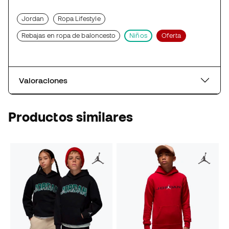
Jordan
Ropa Lifestyle
Rebajas en ropa de baloncesto
Niños
Oferta
Valoraciones
Productos similares