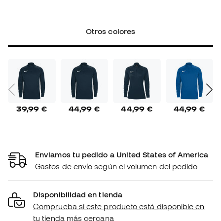
Otros colores
39,99 €
44,99 €
44,99 €
44,99 €
Enviamos tu pedido a United States of America
Gastos de envío según el volumen del pedido
Disponibilidad en tienda
Comprueba si este producto está disponible en
tu tienda más cercana