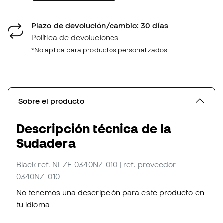
Plazo de devolución/cambio: 30 días
Política de devoluciones
*No aplica para productos personalizados.
Sobre el producto
Descripción técnica de la
Sudadera
Black
ref. NI_ZE_0340NZ-010
| ref. proveedor
0340NZ-010
No tenemos una descripción para este producto en
tu idioma