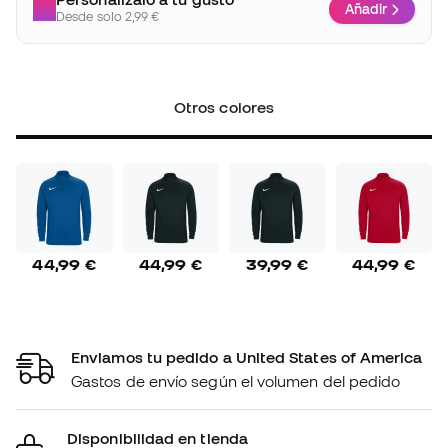
Añadir
Desde solo 2,99 €
Otros colores
44,99 €
44,99 €
39,99 €
44,99 €
Enviamos tu pedido a United States of America
Gastos de envío según el volumen del pedido
Disponibilidad en tienda