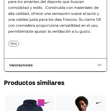
para los amantes del deporte que buscan
comodidad y estilo. Construida con materiales de
alta calidad, ofrece una sensación suave al tacto y
una calidez justa para los días frescos. Su cierre 1/4
con cremallera proporciona versatilidad en el uso,
permitiéndote ajustar la ventilación a tu gusto.
Nike
Valoraciones
Productos similares