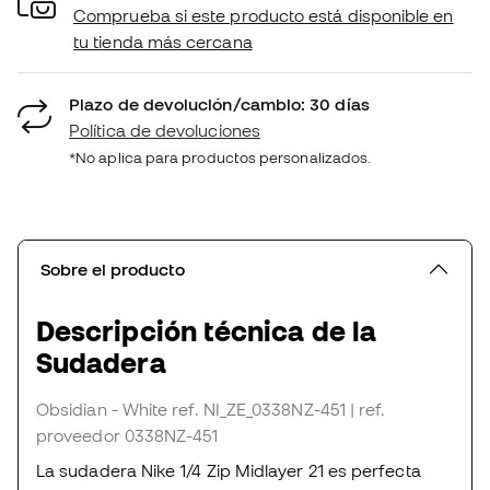
Comprueba si este producto está disponible en
tu tienda más cercana
Plazo de devolución/cambio: 30 días
Política de devoluciones
*No aplica para productos personalizados.
Sobre el producto
Descripción técnica de la
Sudadera
Obsidian - White
ref. NI_ZE_0338NZ-451
| ref.
proveedor 0338NZ-451
La sudadera Nike 1/4 Zip Midlayer 21 es perfecta