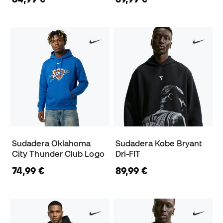
Sudadera Oklahoma
Sudadera Kobe Bryant
City Thunder Club Logo
Dri-FIT
74,99 €
89,99 €