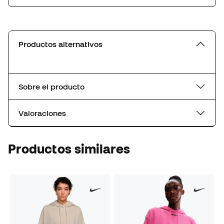
Productos alternativos
Sobre el producto
Valoraciones
Productos similares