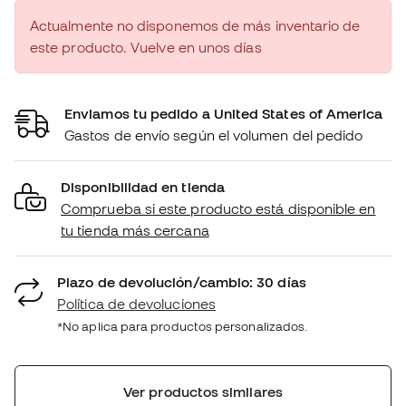
Actualmente no disponemos de más inventario de
este producto. Vuelve en unos días
Enviamos tu pedido a United States of America
Gastos de envío según el volumen del pedido
Disponibilidad en tienda
Comprueba si este producto está disponible en
tu tienda más cercana
Plazo de devolución/cambio: 30 días
Política de devoluciones
*No aplica para productos personalizados.
Ver productos similares