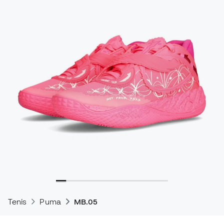
Tenis
Puma
MB.05