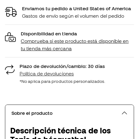
Enviamos tu pedido a United States of America
Gastos de envío según el volumen del pedido
Disponibilidad en tienda
Comprueba si este producto está disponible en
tu tienda más cercana
Plazo de devolución/cambio: 30 días
Política de devoluciones
*No aplica para productos personalizados.
Sobre el producto
Descripción técnica de los