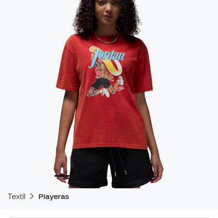
Textil
Playeras