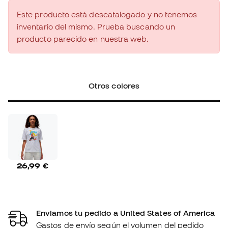
Este producto está descatalogado y no tenemos
inventario del mismo. Prueba buscando un
producto parecido en nuestra web.
Otros colores
26,99 €
Enviamos tu pedido a United States of America
Gastos de envío según el volumen del pedido