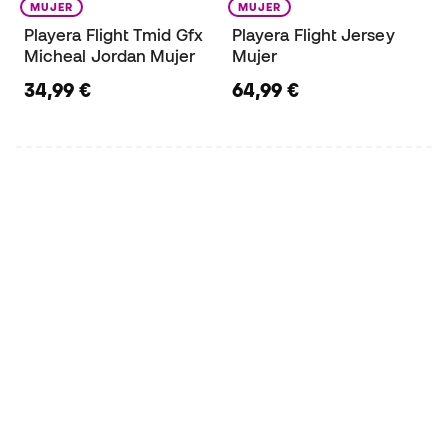
MUJER
MUJER
Playera Flight Tmid Gfx
Playera Flight Jersey
Micheal Jordan Mujer
Mujer
34,99 €
64,99 €