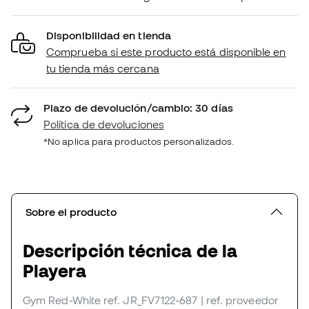
Disponibilidad en tienda
Comprueba si este producto está disponible en
tu tienda más cercana
Plazo de devolución/cambio: 30 días
Política de devoluciones
*No aplica para productos personalizados.
Sobre el producto
Descripción técnica de la
Playera
Gym Red-White
ref. JR_FV7122-687
| ref. proveedor