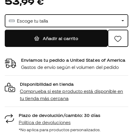
53
,
99
€
Escoge tu talla
Añadir al carrito
Enviamos tu pedido a United States of America
Gastos de envío según el volumen del pedido
Disponibilidad en tienda
Comprueba si este producto está disponible en
tu tienda más cercana
Plazo de devolución/cambio: 30 días
Política de devoluciones
*No aplica para productos personalizados.