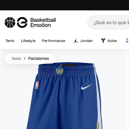
Tenis
Lifestyle
Performance
Jordan
Kobe
Textil
Pantalones