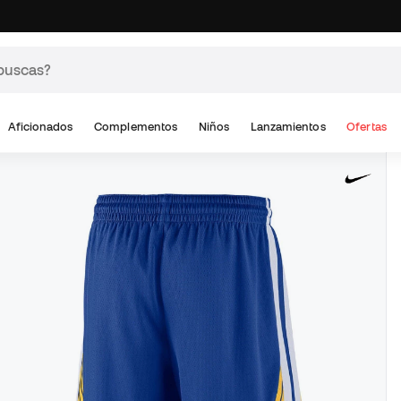
Aficionados
Complementos
Niños
Lanzamientos
Ofertas