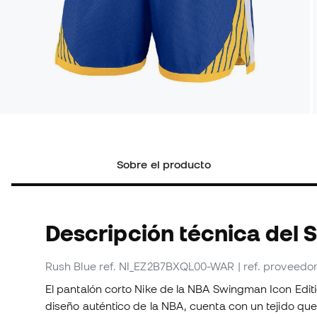
Sobre el producto
Descripción técnica del 
Rush Blue
ref. NI_EZ2B7BXQL00-WAR
| ref. provee
El pantalón corto Nike de la NBA Swingman Icon Editi
diseño auténtico de la NBA, cuenta con un tejido que 