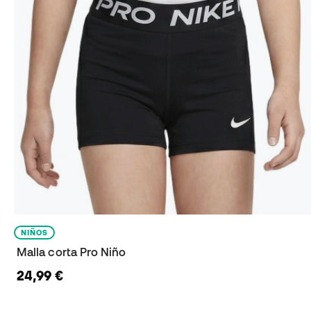
NIÑOS
Malla corta Pro Niño
24,99 €