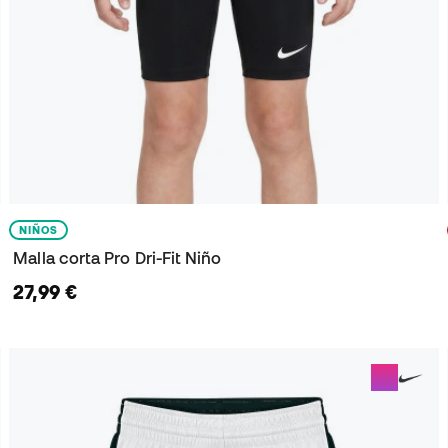
NIÑOS
Malla corta Pro Dri-Fit Niño
27,99 €