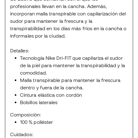
profesionales llevan en la cancha. Además,
incorporan malla transpirable con capilarización del
sudor para mantener la frescura y la
transpirabilidad en los días más fríos en la cancha o
informales por la ciudad.
Detalles:
Tecnología Nike Dri-FIT que capilariza el sudor
de la piel para mantener la transpirabilidad y la
comodidad.
Malla transpirable para mantener la frescura
dentro y fuera de la cancha.
Cintura elástica con cordón
Bolsillos laterales
Composición:
100 % poliéster
Cuidados: