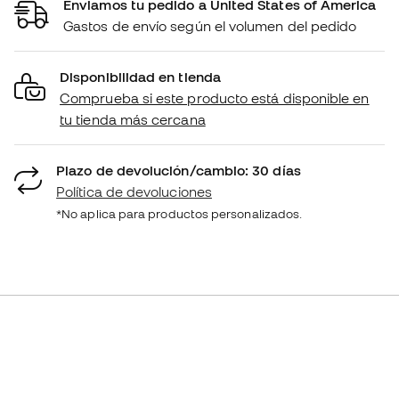
Enviamos tu pedido a United States of America
Gastos de envío según el volumen del pedido
Disponibilidad en tienda
Comprueba si este producto está disponible en
tu tienda más cercana
Plazo de devolución/cambio: 30 días
Política de devoluciones
*No aplica para productos personalizados.