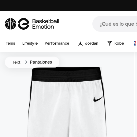
Tenis
Lifestyle
Performance
Jordan
Kobe
Textil
Pantalones