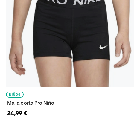
NIÑOS
Malla corta Pro Niño
24,99 €