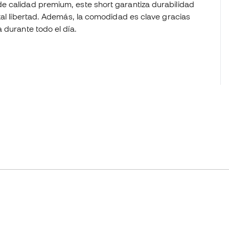
e calidad premium, este short garantiza durabilidad
tal libertad. Además, la comodidad es clave gracias
 durante todo el día.