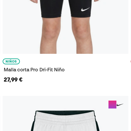
NIÑOS
Malla corta Pro Dri-Fit Niño
27,99 €