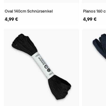
Oval 140cm Schnürsenkel
Planos 160 
4,99 €
4,99 €