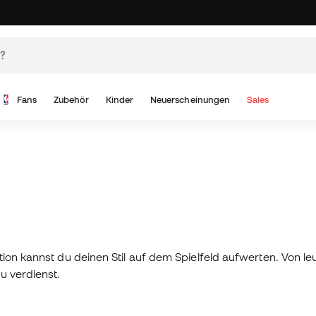
Fans
Zubehör
Kinder
Neuerscheinungen
Sales
tion kannst du deinen Stil auf dem Spielfeld aufwerten. Von l
u verdienst.