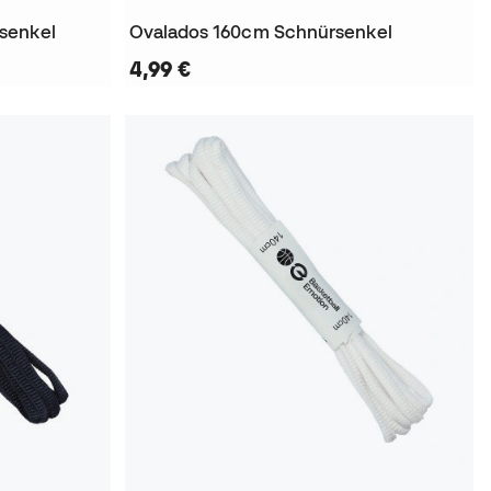
senkel
Ovalados 160cm Schnürsenkel
4,99 €