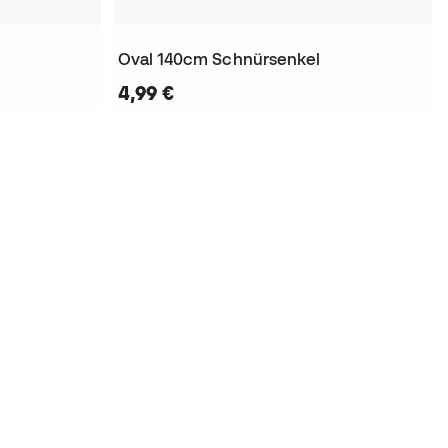
Oval 140cm Schnürsenkel
4,99 €