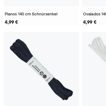
Planos 140 cm Schnürsenkel
Ovalados 14
4,99 €
4,99 €