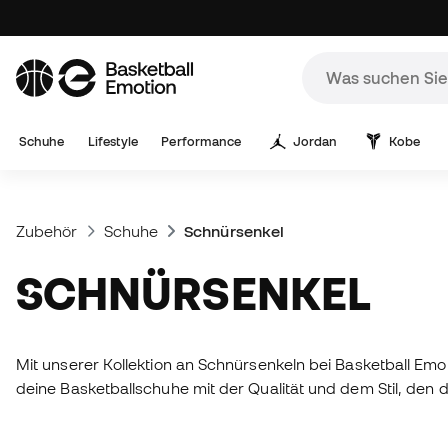
Schuhe
Lifestyle
Performance
Jordan
Kobe
Zubehör
Schuhe
Schnürsenkel
SCHNÜRSENKEL
Mit unserer Kollektion an Schnürsenkeln bei Basketball Emo
deine Basketballschuhe mit der Qualität und dem Stil, den d