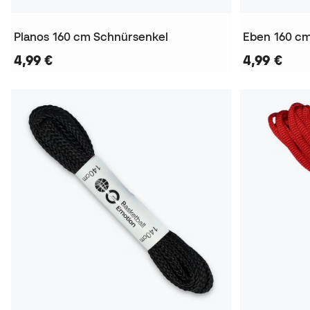
Planos 160 cm Schnürsenkel
Eben 160 c
4,99 €
4,99 €