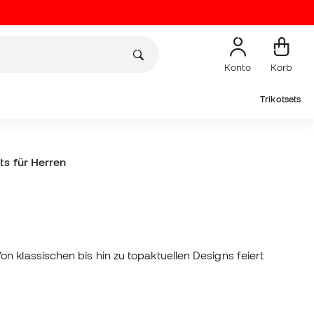
Konto
Korb
Trikotsets
ts für Herren
n klassischen bis hin zu topaktuellen Designs feiert