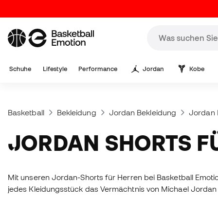
Schuhe
Lifestyle
Performance
Jordan
Kobe
Basketball
Bekleidung
Jordan Bekleidung
Jordan 
JORDAN SHORTS F
Mit unseren Jordan-Shorts für Herren bei Basketball Emotio
jedes Kleidungsstück das Vermächtnis von Michael Jordan m