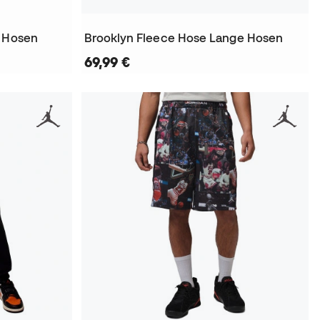
e Hosen
Brooklyn Fleece Hose Lange Hosen
69,99 €