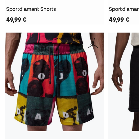
Sportdiamant Shorts
Sportdiaman
49,99 €
49,99 €