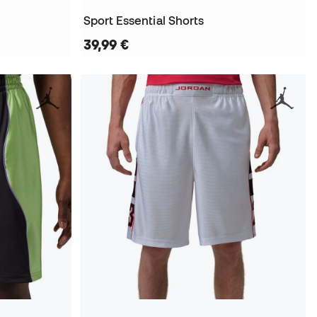
Sport Essential Shorts
39,99 €