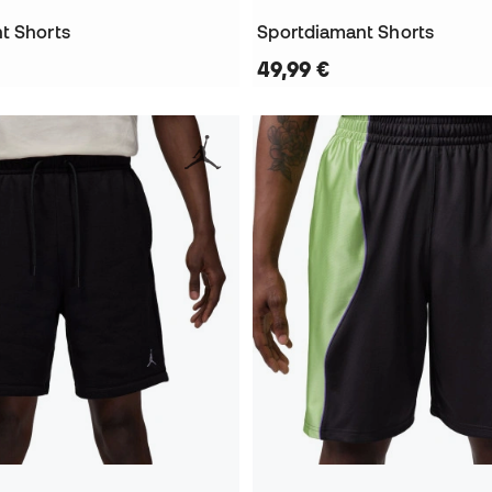
t Shorts
Sportdiamant Shorts
49,99 €