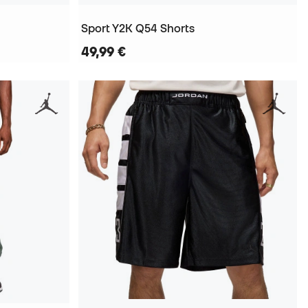
Sport Y2K Q54 Shorts
49,99 €