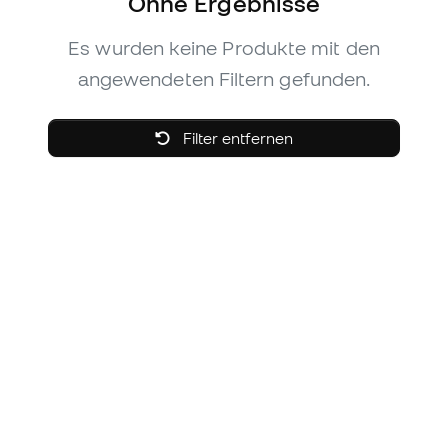
Ohne Ergebnisse
Es wurden keine Produkte mit den
angewendeten Filtern gefunden.
Filter entfernen