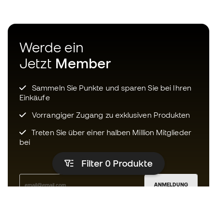
Werde ein
Jetzt
Member
Sammeln Sie Punkte und sparen Sie bei Ihren
Einkäufe
Vorrangiger Zugang zu exklusiven Produkten
Treten Sie über einer halben Million Mitglieder
bei
Filter 0
Produkte
ANMELDUNG
Ich bin damit einverstanden, dass ich gemäß der