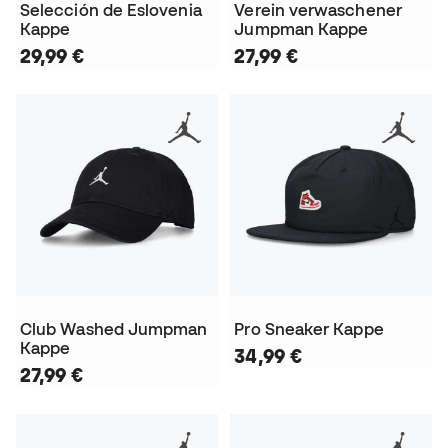
Selección de Eslovenia
Verein verwaschener
Kappe
Jumpman Kappe
29,99 €
27,99 €
Club Washed Jumpman
Pro Sneaker Kappe
Kappe
34,99 €
27,99 €