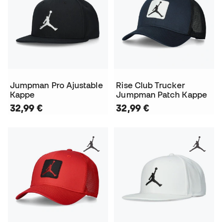
Jumpman Pro Ajustable
Rise Club Trucker
Kappe
Jumpman Patch Kappe
32,99 €
32,99 €