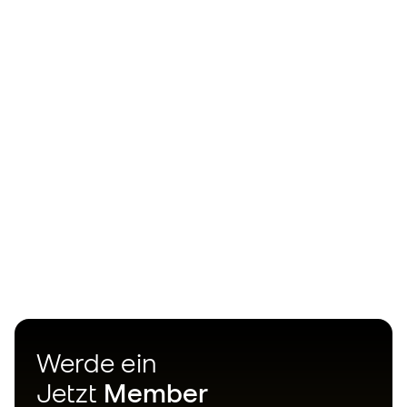
Werde ein
Jetzt
Member