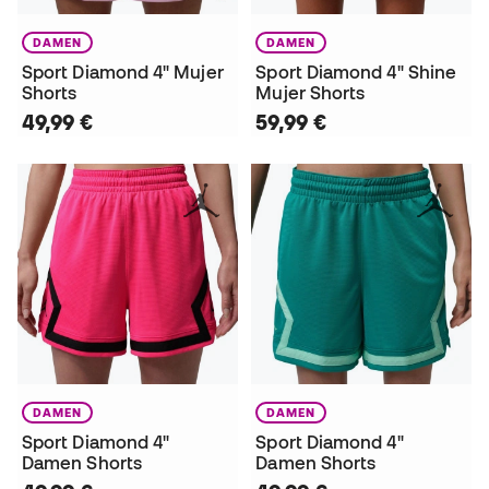
DAMEN
DAMEN
Sport Diamond 4" Mujer
Sport Diamond 4" Shine
Shorts
Mujer Shorts
49,99 €
59,99 €
DAMEN
DAMEN
Sport Diamond 4"
Sport Diamond 4"
Damen Shorts
Damen Shorts