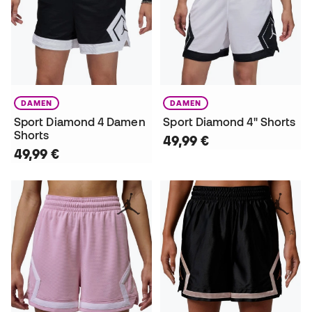
DAMEN
DAMEN
Sport Diamond 4 Damen
Sport Diamond 4" Shorts
Shorts
49,99 €
49,99 €