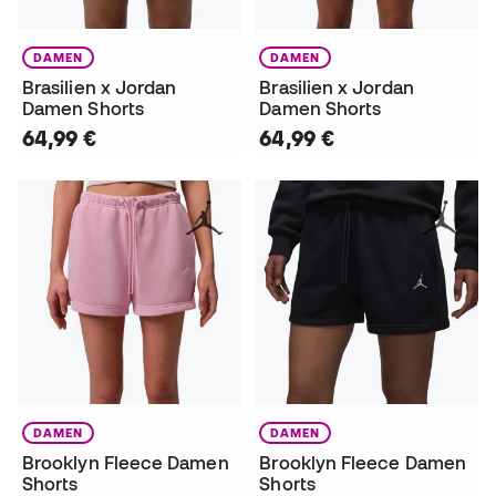
DAMEN
DAMEN
Brasilien x Jordan
Brasilien x Jordan
Damen Shorts
Damen Shorts
64,99 €
64,99 €
DAMEN
DAMEN
Brooklyn Fleece Damen
Brooklyn Fleece Damen
Shorts
Shorts