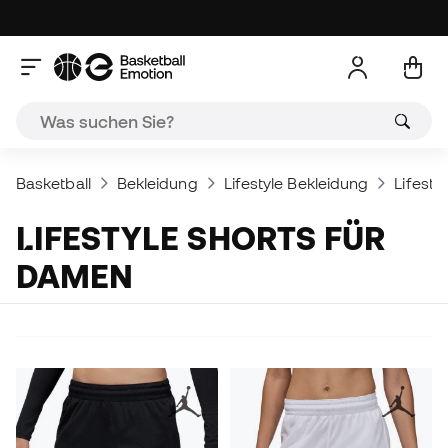
Basketball
Bekleidung
Lifestyle Bekleidung
Lifesty
LIFESTYLE SHORTS FÜR
DAMEN