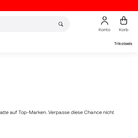
Konto
Korb
Trikotsets
Rabatte auf Top-Marken. Verpasse diese Chance nicht