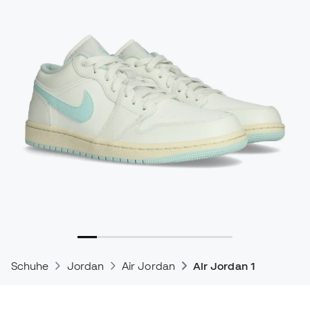
Schuhe
Jordan
Air Jordan
Air Jordan 1