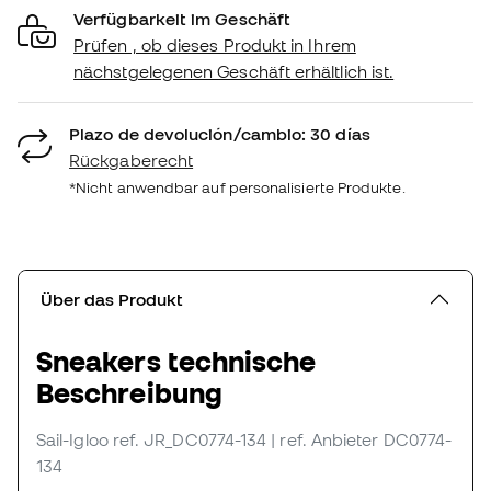
Verfügbarkeit im Geschäft
Prüfen , ob dieses Produkt in Ihrem
nächstgelegenen Geschäft erhältlich ist.
Plazo de devolución/cambio: 30 días
Rückgaberecht
*Nicht anwendbar auf personalisierte Produkte.
Über das Produkt
Sneakers technische
Beschreibung
Sail-Igloo
ref. JR_DC0774-134
| ref. Anbieter DC0774-
134