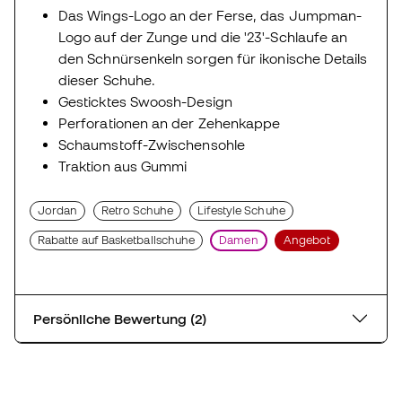
Das Wings-Logo an der Ferse, das Jumpman-
Logo auf der Zunge und die '23'-Schlaufe an
den Schnürsenkeln sorgen für ikonische Details
dieser Schuhe.
Gesticktes Swoosh-Design
Perforationen an der Zehenkappe
Schaumstoff-Zwischensohle
Traktion aus Gummi
Jordan
Retro Schuhe
Lifestyle Schuhe
Rabatte auf Basketballschuhe
Damen
Angebot
Persönliche Bewertung (2)