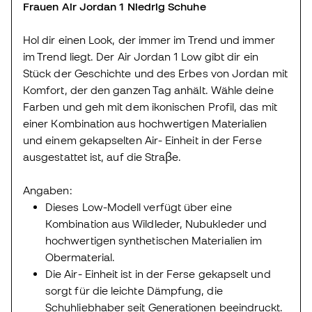
Frauen Air Jordan 1 Niedrig Schuhe
Hol dir einen Look, der immer im Trend und immer
im Trend liegt. Der Air Jordan 1 Low gibt dir ein
Stück der Geschichte und des Erbes von Jordan mit
Komfort, der den ganzen Tag anhält. Wähle deine
Farben und geh mit dem ikonischen Profil, das mit
einer Kombination aus hochwertigen Materialien
und einem gekapselten Air- Einheit in der Ferse
ausgestattet ist, auf die Straβe.
Angaben:
Dieses Low-Modell verfügt über eine
Kombination aus Wildleder, Nubukleder und
hochwertigen synthetischen Materialien im
Obermaterial.
Die Air- Einheit ist in der Ferse gekapselt und
sorgt für die leichte Dämpfung, die
Schuhliebhaber seit Generationen beeindruckt.