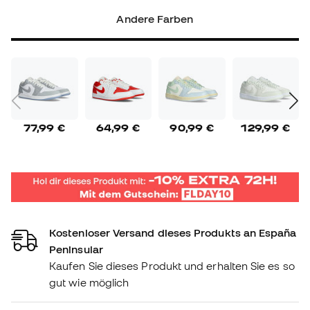
Andere Farben
77,99 €
64,99 €
90,99 €
129,99 €
Kostenloser Versand dieses Produkts an España
Peninsular
Kaufen Sie dieses Produkt und erhalten Sie es so
gut wie möglich