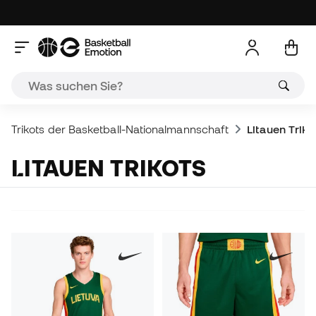
Trikots der Basketball-Nationalmannschaft
Litauen Triko
LITAUEN TRIKOTS