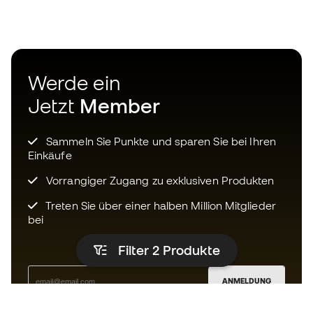
Werde ein
Jetzt
Member
Sammeln Sie Punkte und sparen Sie bei Ihren
Einkäufe
Vorrangiger Zugang zu exklusiven Produkten
Treten Sie über einer halben Million Mitglieder
bei
Filter 2
Produkte
ANMELDUNG