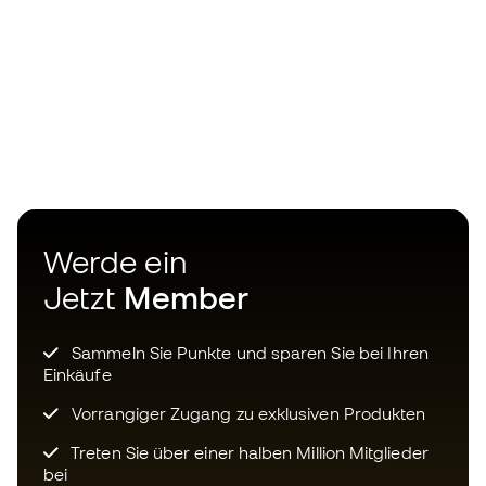
Werde ein
Jetzt
Member
Sammeln Sie Punkte und sparen Sie bei Ihren
Einkäufe
Vorrangiger Zugang zu exklusiven Produkten
Treten Sie über einer halben Million Mitglieder
bei