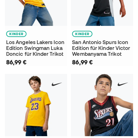
KINDER
KINDER
Los Angeles Lakers Icon
San Antonio Spurs Icon
Edition Swingman Luka
Edition für Kinder Victor
Doncic für Kinder Trikot
Wembanyama Trikot
86,99 €
86,99 €