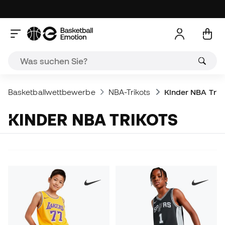
Basketballwettbewerbe
NBA-Trikots
Kinder NBA Trik
KINDER NBA TRIKOTS