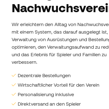
Nachwuchsverei
Wir erleichtern den Alltag von Nachwuchsve
mit einem System, das darauf ausgelegt ist,
Verwaltung von Ausrüstungen und Bestellun
optimieren, den Verwaltungsaufwand zu red
und das Erlebnis für Spieler und Familien zu
verbessern.
Dezentrale Bestellungen
Wirtschaftlicher Vorteil für den Verein
Personalisierung inklusive
Direktversand an den Spieler