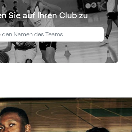
en Sie auf Ihren Club zu