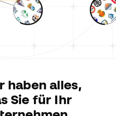
r haben alles,
s Sie für Ihr
ternehmen