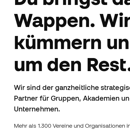
Wappen. Wi
kümmern un
um den Rest
Wir sind der ganzheitliche strategi
Partner für Gruppen, Akademien u
Unternehmen.
Mehr als 1.300 Vereine und Organisationen i