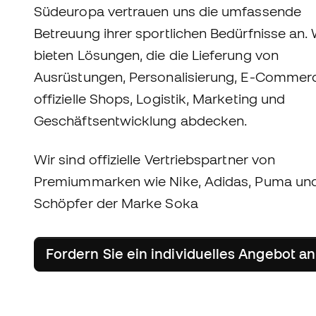
Südeuropa vertrauen uns die umfassende
Betreuung ihrer sportlichen Bedürfnisse an. 
bieten Lösungen, die die Lieferung von
Ausrüstungen, Personalisierung, E-Commer
offizielle Shops, Logistik, Marketing und
Geschäftsentwicklung abdecken.
Wir sind offizielle Vertriebspartner von
Premiummarken wie Nike, Adidas, Puma und
Schöpfer der Marke Soka
Fordern Sie ein individuelles Angebot an