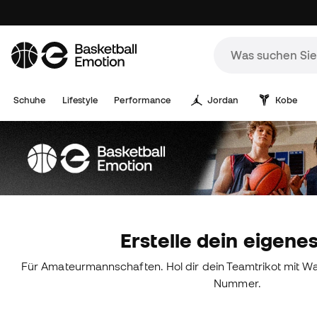
Schuhe
Lifestyle
Performance
Jordan
Kobe
Erstelle dein eigene
Für Amateurmannschaften. Hol dir dein Teamtrikot mit 
Nummer.