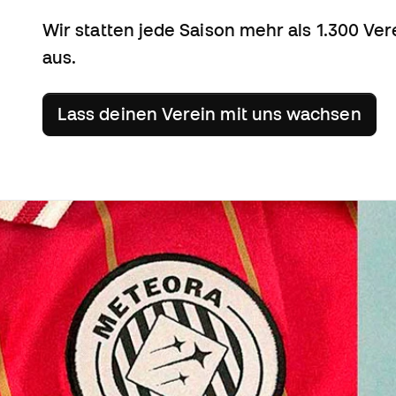
Wir statten jede Saison mehr als 1.300 Ver
aus.
Lass deinen Verein mit uns wachsen