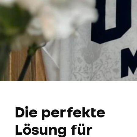
Die perfekte
Lösung für