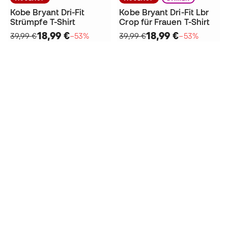
Kobe Bryant Dri-Fit
Kobe Bryant Dri-Fit Lbr
Strümpfe T-Shirt
Crop für Frauen T-Shirt
18,99 €
18,99 €
39,99 €
−53%
39,99 €
−53%