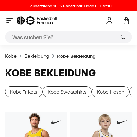
Zusätzliche 10 % Rabatt mit Code FLDAY10
Kobe
Bekleidung
Kobe Bekleidung
KOBE BEKLEIDUNG
Kobe Trikots
Kobe Sweatshirts
Kobe Hosen