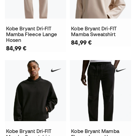
Kobe Bryant Dri-FIT
Kobe Bryant Dri-FIT
Mamba Fleece Lange
Mamba Sweatshirt
Hosen
84,99 €
84,99 €
Kobe Bryant Dri-FIT
Kobe Bryant Mamba