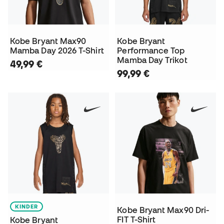
Kobe Bryant Max90
Kobe Bryant
Mamba Day 2026 T-Shirt
Performance Top
Mamba Day Trikot
49,99 €
99,99 €
KINDER
Kobe Bryant Max90 Dri-
FIT T-Shirt
Kobe Bryant