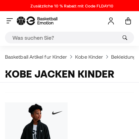
Zusätzliche 10 % Rabatt mit Code FLDAY10
Basketball Artikel fur Kinder
Kobe Kinder
Bekleidung
KOBE JACKEN KINDER