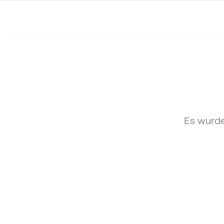
Es wurde