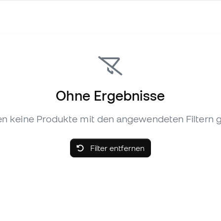
Ohne Ergebnisse
n keine Produkte mit den angewendeten Filtern 
Filter entfernen