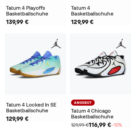
Tatum 4 Playoffs
Tatum 4
Basketballschuhe
Basketballschuhe
139,99 €
129,99 €
ANGEBOT
Tatum 4 Locked In SE
Basketballschuhe
Tatum 4 Chicago
Basketballschuhe
129,99 €
116,99 €
129,99 €
−10%