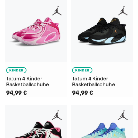
KINDER
KINDER
Tatum 4 Kinder
Tatum 4 Kinder
Basketballschuhe
Basketballschuhe
94,99 €
94,99 €