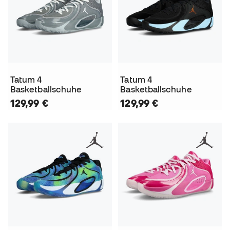
Tatum 4
Tatum 4
Basketballschuhe
Basketballschuhe
129,99 €
129,99 €