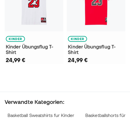
KINDER
KINDER
Kinder Übungsflug T-
Kinder Übungsflug T-
Shirt
Shirt
24,99 €
24,99 €
Verwandte Kategorien:
Basketball Sweatshirts fur Kinder
Basketballshorts für 