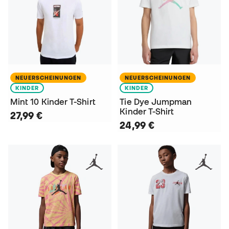
NEUERSCHEINUNGEN
NEUERSCHEINUNGEN
KINDER
KINDER
Mint 10 Kinder T-Shirt
Tie Dye Jumpman
Kinder T-Shirt
27,99 €
24,99 €