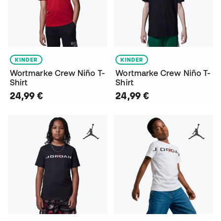
KINDER
KINDER
Wortmarke Crew Niño T-
Wortmarke Crew Niño T-
Shirt
Shirt
24,99 €
24,99 €