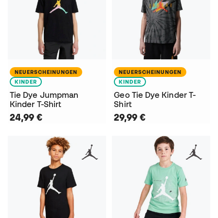
NEUERSCHEINUNGEN
NEUERSCHEINUNGEN
KINDER
KINDER
Tie Dye Jumpman
Geo Tie Dye Kinder T-
Kinder T-Shirt
Shirt
24,99 €
29,99 €