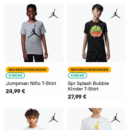
NEUERSCHEINUNGEN
NEUERSCHEINUNGEN
KINDER
KINDER
Jumpman Niño T-Shirt
Spr Splash Bubble
Kinder T-Shirt
24,99 €
27,99 €