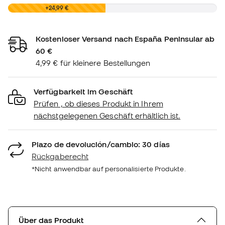
0,00 €
+24,99 €
Kostenloser Versand nach España Peninsular ab
60 €
4,99 € für kleinere Bestellungen
Verfügbarkeit im Geschäft
Prüfen , ob dieses Produkt in Ihrem
nächstgelegenen Geschäft erhältlich ist.
Plazo de devolución/cambio: 30 días
Rückgaberecht
*Nicht anwendbar auf personalisierte Produkte.
Über das Produkt