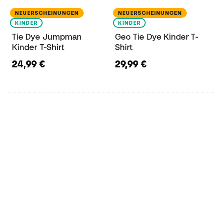
NEUERSCHEINUNGEN
NEUERSCHEINUNGEN
KINDER
KINDER
Tie Dye Jumpman
Geo Tie Dye Kinder T-
Kinder T-Shirt
Shirt
24,99 €
29,99 €