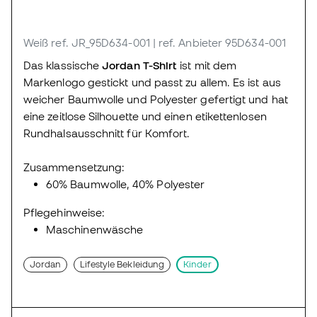
Weiß
ref. JR_95D634-001
| ref. Anbieter 95D634-001
Das klassische
Jordan T-Shirt
ist mit dem
Markenlogo gestickt und passt zu allem. Es ist aus
weicher Baumwolle und Polyester gefertigt und hat
eine zeitlose Silhouette und einen etikettenlosen
Rundhalsausschnitt für Komfort.
Zusammensetzung:
60% Baumwolle, 40% Polyester
Pflegehinweise:
Maschinenwäsche
Jordan
Lifestyle Bekleidung
Kinder