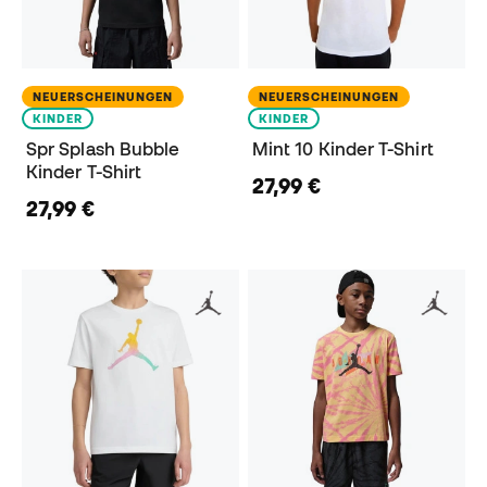
NEUERSCHEINUNGEN
NEUERSCHEINUNGEN
KINDER
KINDER
Spr Splash Bubble
Mint 10 Kinder T-Shirt
Kinder T-Shirt
27,99 €
27,99 €