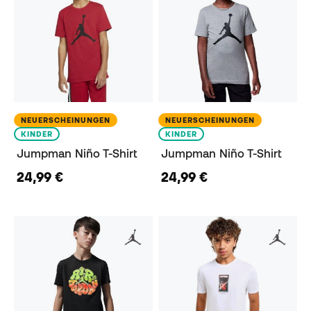
NEUERSCHEINUNGEN
NEUERSCHEINUNGEN
KINDER
KINDER
Jumpman Niño T-Shirt
Jumpman Niño T-Shirt
24,99 €
24,99 €