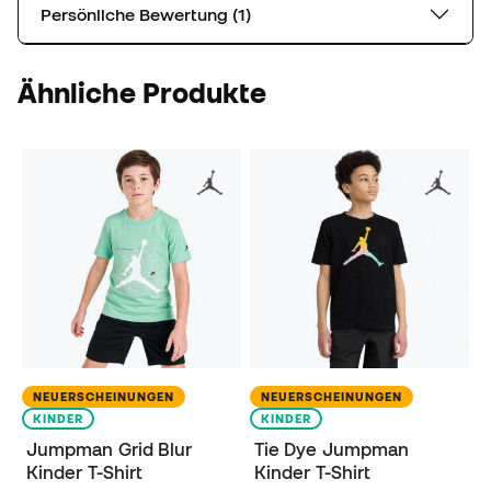
Persönliche Bewertung (1)
Ähnliche Produkte
NEUERSCHEINUNGEN
NEUERSCHEINUNGEN
KINDER
KINDER
Jumpman Grid Blur
Tie Dye Jumpman
Kinder T-Shirt
Kinder T-Shirt