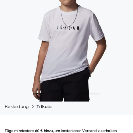
Bekleidung
Trikots
Füge mindestens
60 €
hinzu, um kostenlosen Versand zu erhalten