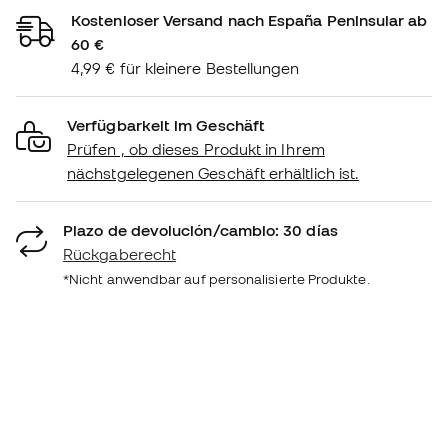
Kostenloser Versand nach España Peninsular ab
60 €
4,99 € für kleinere Bestellungen
Verfügbarkeit im Geschäft
Prüfen , ob dieses Produkt in Ihrem
nächstgelegenen Geschäft erhältlich ist.
Plazo de devolución/cambio: 30 días
Rückgaberecht
*Nicht anwendbar auf personalisierte Produkte.