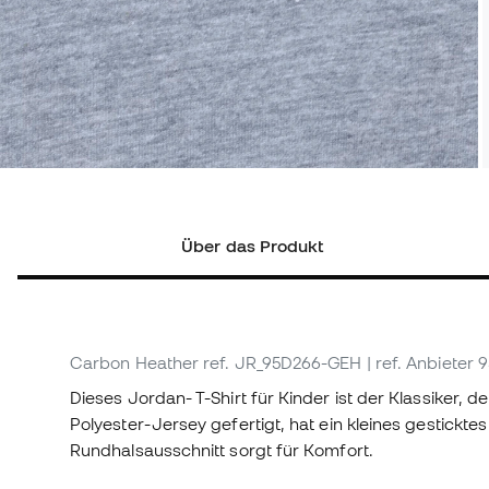
Über das Produkt
Carbon Heather
ref. JR_95D266-GEH
| ref. Anbieter
Dieses Jordan- T-Shirt für Kinder ist der Klassiker, 
Polyester-Jersey gefertigt, hat ein kleines gestick
Rundhalsausschnitt sorgt für Komfort.