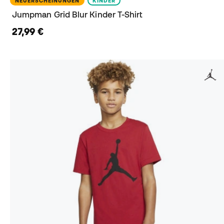
NEUERSCHEINUNGEN
KINDER
Jumpman Grid Blur Kinder T-Shirt
27,99 €