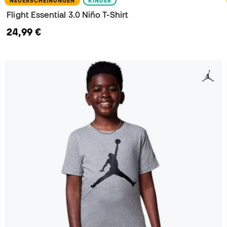
NEUERSCHEINUNGEN
KINDER
Flight Essential 3.0 Niño T-Shirt
24,99 €