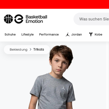
Schuhe
Lifestyle
Performance
Jordan
Kobe
Bekleidung
Trikots