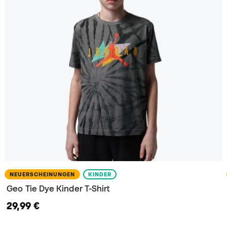
NEUERSCHEINUNGEN
KINDER
Geo Tie Dye Kinder T-Shirt
29,99 €