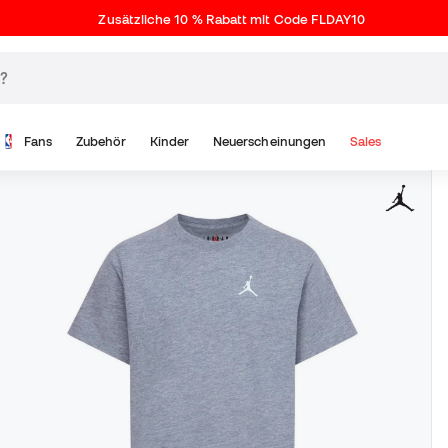
Zusätzliche 10 % Rabatt mit Code FLDAY10
Fans
Zubehör
Kinder
Neuerscheinungen
Sales