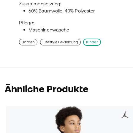
Zusammensetzung:
60% Baumwolle, 40% Polyester
Pflege:
Maschinenwäsche
Jordan
Lifestyle Bekleidung
Kinder
Ähnliche Produkte