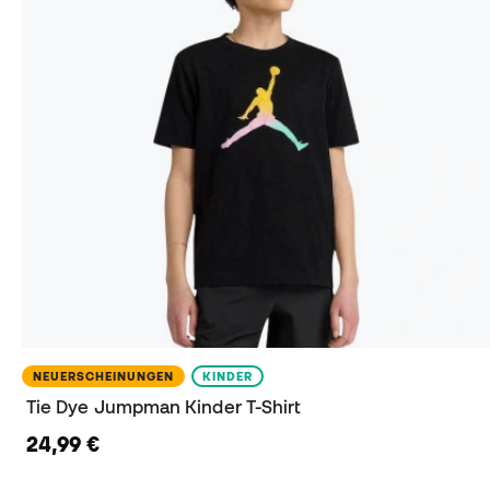
NEUERSCHEINUNGEN
KINDER
Tie Dye Jumpman Kinder T-Shirt
24,99 €