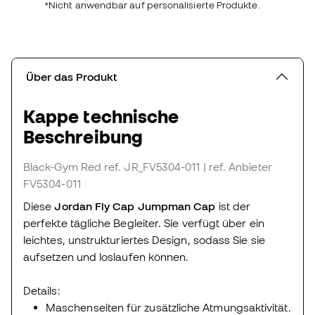
*Nicht anwendbar auf personalisierte Produkte.
Über das Produkt
Kappe technische
Beschreibung
Black-Gym Red
ref. JR_FV5304-011
| ref. Anbieter
FV5304-011
Diese
Jordan Fly Cap Jumpman Cap
ist der
perfekte tägliche Begleiter. Sie verfügt über ein
leichtes, unstrukturiertes Design, sodass Sie sie
aufsetzen und loslaufen können.
Details:
Maschenseiten für zusätzliche Atmungsaktivität.