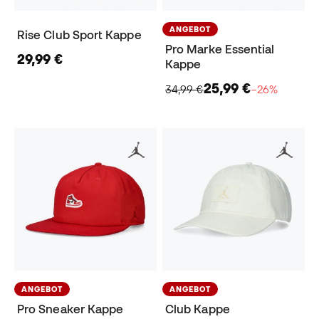
ANGEBOT
Rise Club Sport Kappe
Pro Marke Essential
29,99 €
Kappe
25,99 €
34,99 €
−26%
ANGEBOT
ANGEBOT
Pro Sneaker Kappe
Club Kappe