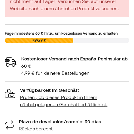
nicht mehr auf Lager. Versuchen Sie, auf unserer
Website nach einem ähnlichen Produkt zu suchen.
Füge mindestens
60 €
hinzu, um kostenlosen Versand zu erhalten
0,00 €
+29,99 €
Kostenloser Versand nach España Peninsular ab
60 €
4,99 € für kleinere Bestellungen
Verfügbarkeit im Geschäft
Prüfen , ob dieses Produkt in Ihrem
nächstgelegenen Geschäft erhältlich ist.
Plazo de devolución/cambio: 30 días
Rückgaberecht