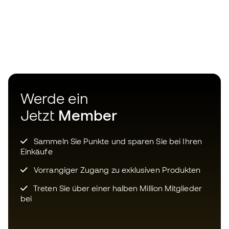
Werde ein
Jetzt
Member
Sammeln Sie Punkte und sparen Sie bei Ihren
Einkäufe
Vorrangiger Zugang zu exklusiven Produkten
Treten Sie über einer halben Million Mitglieder
bei