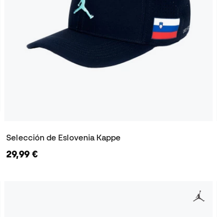
Selección de Eslovenia Kappe
29,99 €