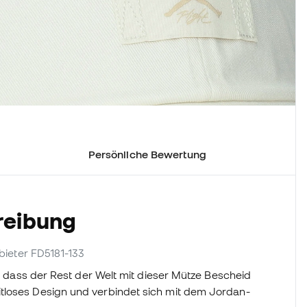
Persönliche Bewertung
reibung
nbieter FD5181-133
r, dass der Rest der Welt mit dieser Mütze Bescheid
tloses Design und verbindet sich mit dem Jordan-