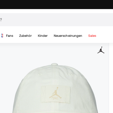
Fans
Zubehör
Kinder
Neuerscheinungen
Sales