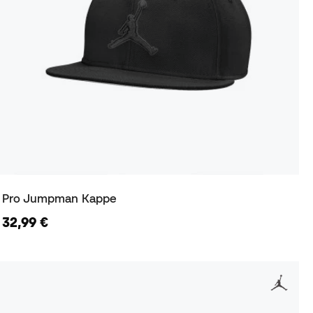
Pro Jumpman Kappe
32,99 €