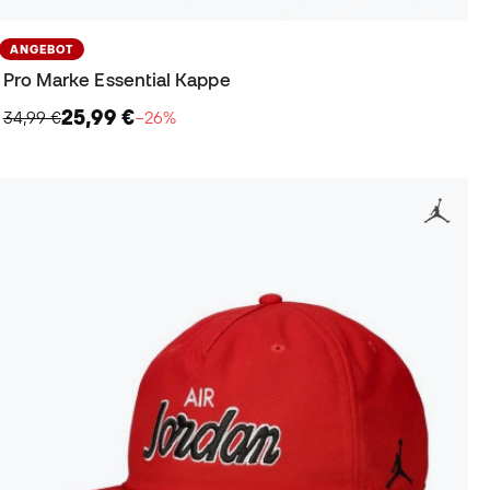
ANGEBOT
Pro Marke Essential Kappe
25,99 €
34,99 €
−26%