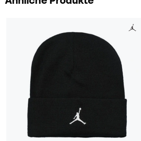
Ähnliche Produkte