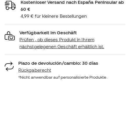
Kostenloser Versand nach España Peninsular ab
60 €
4,99 € für kleinere Bestellungen
Verfügbarkeit im Geschäft
Prüfen , ob dieses Produkt in Ihrem
nächstgelegenen Geschäft erhältlich ist.
Plazo de devolución/cambio: 30 días
Rückgaberecht
*Nicht anwendbar auf personalisierte Produkte.