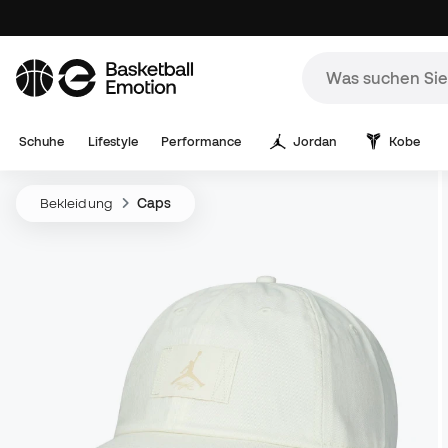
Schuhe
Lifestyle
Performance
Jordan
Kobe
Bekleidung
Caps