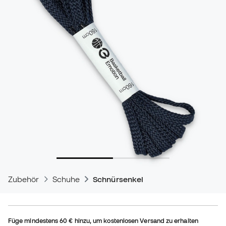
Zubehör
Schuhe
Schnürsenkel
Füge mindestens
60 €
hinzu, um kostenlosen Versand zu erhalten