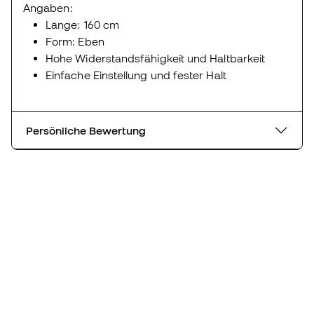
Angaben:
Länge: 160 cm
Form: Eben
Hohe Widerstandsfähigkeit und Haltbarkeit
Einfache Einstellung und fester Halt
Persönliche Bewertung