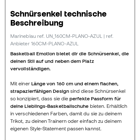
Schnürsenkel technische
Beschreibung
Marineblau
ref. UN_160CM-PLANO-AZUL
| ref.
Anbieter 160CM-PLANO-AZUL
Basketball Emotion bietet dir die Schnürsenkel, die
deinen Stil auf und neben dem Platz
vervollständigen.
Mit einer
Länge von 160 cm und einem flachen,
strapazierfähigen Design
sind diese Schnürsenkel
so konzipiert, dass sie die
perfekte Passform für
deine Lieblings-Basketballschuhe
bieten. Erhältlich
in verschiedenen Farben, damit du sie zu deinem
Trikot, zu deinen Trainern oder einfach zu deinem
eigenen Style-Statement passen kannst.