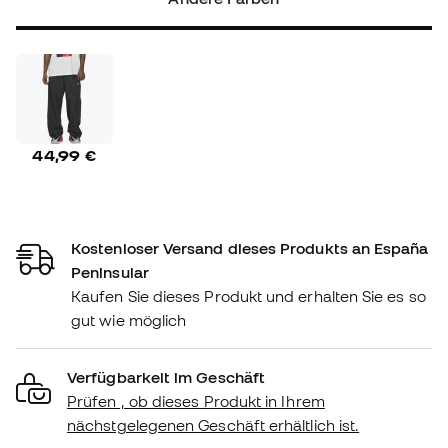
44,99 €
Kostenloser Versand dieses Produkts an España
Peninsular
Kaufen Sie dieses Produkt und erhalten Sie es so
gut wie möglich
Verfügbarkeit im Geschäft
Prüfen , ob dieses Produkt in Ihrem
nächstgelegenen Geschäft erhältlich ist.