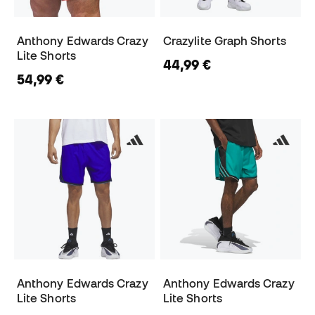
Anthony Edwards Crazy
Crazylite Graph Shorts
Lite Shorts
44,99 €
54,99 €
Anthony Edwards Crazy
Anthony Edwards Crazy
Lite Shorts
Lite Shorts