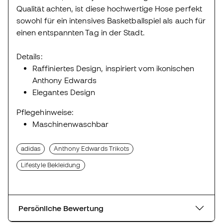
Qualität achten, ist diese hochwertige Hose perfekt
sowohl für ein intensives Basketballspiel als auch für
einen entspannten Tag in der Stadt.
Details:
Raffiniertes Design, inspiriert vom ikonischen
Anthony Edwards
Elegantes Design
Pflegehinweise:
Maschinenwaschbar
adidas
Anthony Edwards Trikots
Lifestyle Bekleidung
Persönliche Bewertung