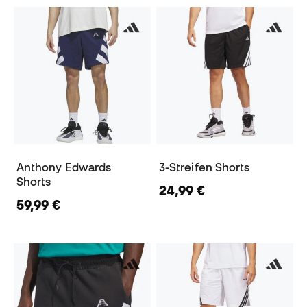
Anthony Edwards
3-Streifen Shorts
Shorts
24,99 €
59,99 €