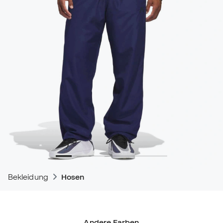
Bekleidung
Hosen
Andere Farben