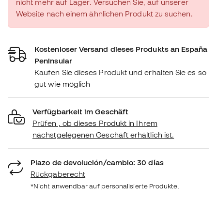
nicht mehr auf Lager. Versuchen Sie, auf unserer
Website nach einem ähnlichen Produkt zu suchen.
Kostenloser Versand dieses Produkts an España
Peninsular
Kaufen Sie dieses Produkt und erhalten Sie es so
gut wie möglich
Verfügbarkeit im Geschäft
Prüfen , ob dieses Produkt in Ihrem
nächstgelegenen Geschäft erhältlich ist.
Plazo de devolución/cambio: 30 días
Rückgaberecht
*Nicht anwendbar auf personalisierte Produkte.