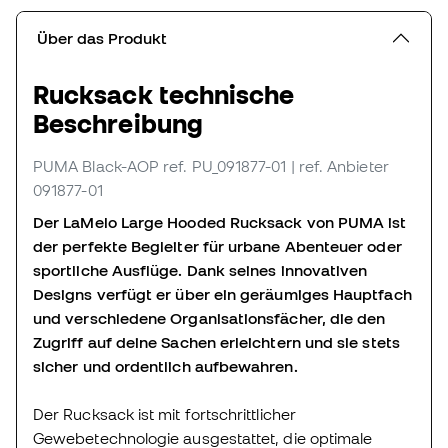
Über das Produkt
Rucksack technische
Beschreibung
PUMA Black-AOP
ref. PU_091877-01
| ref. Anbieter
091877-01
Der LaMelo Large Hooded Rucksack von PUMA ist
der perfekte Begleiter für urbane Abenteuer oder
sportliche Ausflüge. Dank seines innovativen
Designs verfügt er über ein geräumiges Hauptfach
und verschiedene Organisationsfächer, die den
Zugriff auf deine Sachen erleichtern und sie stets
sicher und ordentlich aufbewahren.
Der Rucksack ist mit fortschrittlicher
Gewebetechnologie ausgestattet, die optimale