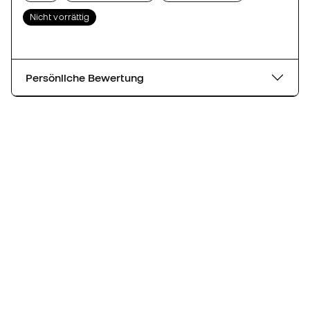
Nicht vorrättig
Persönliche Bewertung