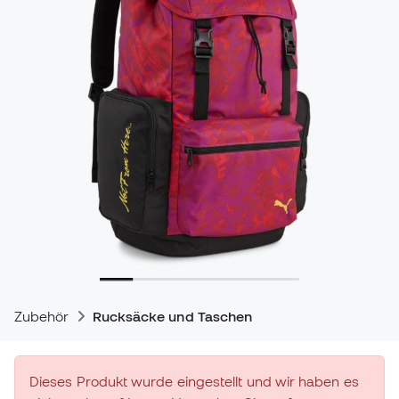
Zubehör
Rucksäcke und Taschen
Dieses Produkt wurde eingestellt und wir haben es