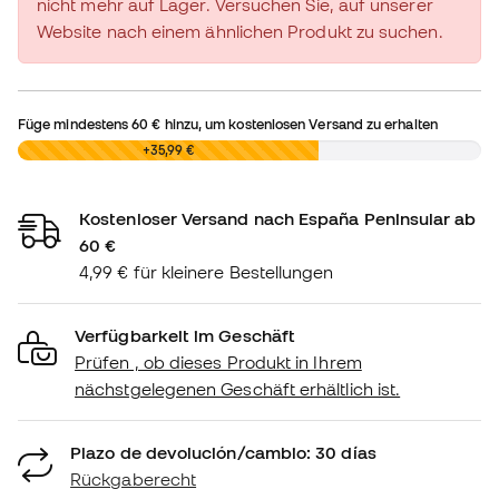
nicht mehr auf Lager. Versuchen Sie, auf unserer
Website nach einem ähnlichen Produkt zu suchen.
Füge mindestens
60 €
hinzu, um kostenlosen Versand zu erhalten
0,00 €
+35,99 €
Kostenloser Versand nach España Peninsular ab
60 €
4,99 € für kleinere Bestellungen
Verfügbarkeit im Geschäft
Prüfen , ob dieses Produkt in Ihrem
nächstgelegenen Geschäft erhältlich ist.
Plazo de devolución/cambio: 30 días
Rückgaberecht