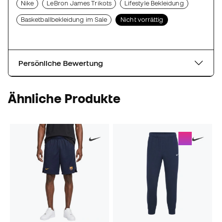
Nike
LeBron James Trikots
Lifestyle Bekleidung
Basketballbekleidung im Sale
Nicht vorrättig
Persönliche Bewertung
Ähnliche Produkte