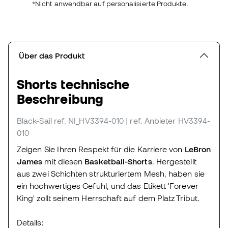
*Nicht anwendbar auf personalisierte Produkte.
Über das Produkt
Shorts technische
Beschreibung
Black-Sail
ref. NI_HV3394-010
| ref. Anbieter HV3394-
010
Zeigen Sie Ihren Respekt für die Karriere von
LeBron
James
mit diesen
Basketball-Shorts
. Hergestellt
aus zwei Schichten strukturiertem Mesh, haben sie
ein hochwertiges Gefühl, und das Etikett 'Forever
King' zollt seinem Herrschaft auf dem Platz Tribut.
Details: