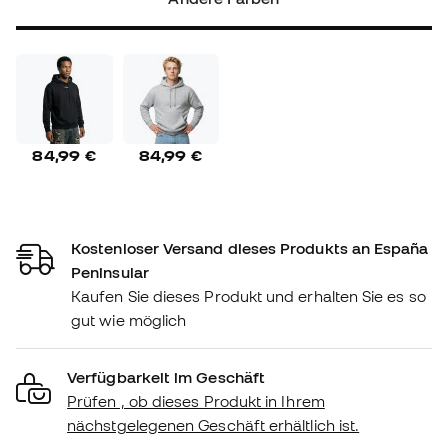
84,99 €
84,99 €
Kostenloser Versand dieses Produkts an España
Peninsular
Kaufen Sie dieses Produkt und erhalten Sie es so
gut wie möglich
Verfügbarkeit im Geschäft
Prüfen , ob dieses Produkt in Ihrem
nächstgelegenen Geschäft erhältlich ist.