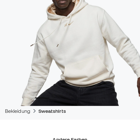
Bekleidung
Sweatshirts
Andere Farben