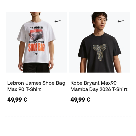
Lebron James Shoe Bag
Kobe Bryant Max90
Max 90 T-Shirt
Mamba Day 2026 T-Shirt
49,99 €
49,99 €