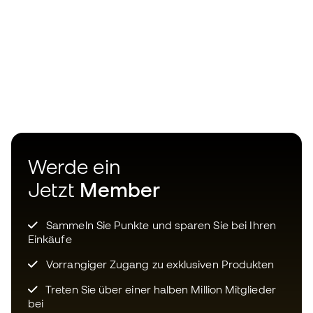
Werde ein
Jetzt
Member
Sammeln Sie Punkte und sparen Sie bei Ihren
Einkäufe
Vorrangiger Zugang zu exklusiven Produkten
Treten Sie über einer halben Million Mitglieder
bei