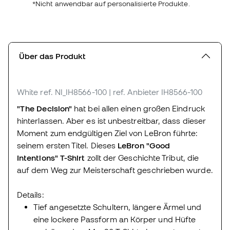
*Nicht anwendbar auf personalisierte Produkte.
Über das Produkt
White
ref. NI_IH8566-100
| ref. Anbieter IH8566-100
"The Decision"
hat bei allen einen großen Eindruck
hinterlassen. Aber es ist unbestreitbar, dass dieser
Moment zum endgültigen Ziel von LeBron führte:
seinem ersten Titel. Dieses
LeBron "Good
Intentions" T-Shirt
zollt der Geschichte Tribut, die
auf dem Weg zur Meisterschaft geschrieben wurde.
Details:
Tief angesetzte Schultern, längere Ärmel und
eine lockere Passform an Körper und Hüfte