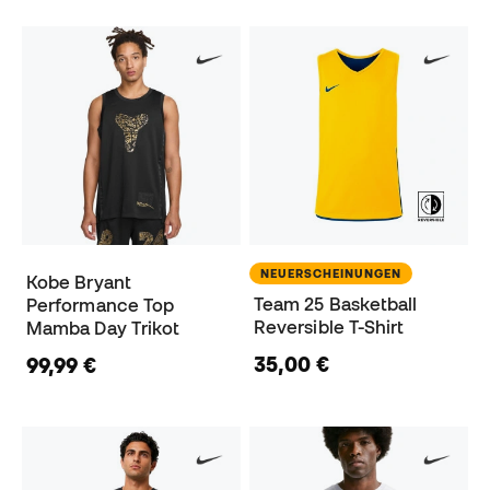
NEUERSCHEINUNGEN
Kobe Bryant
Team 25 Basketball
Performance Top
Reversible T-Shirt
Mamba Day Trikot
35,00 €
99,99 €