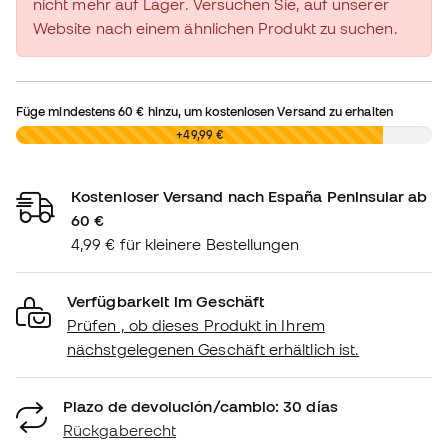
nicht mehr auf Lager. Versuchen Sie, auf unserer
Website nach einem ähnlichen Produkt zu suchen.
Füge mindestens
60 €
hinzu, um kostenlosen Versand zu erhalten
0,00 €
+49,99 €
Kostenloser Versand nach España Peninsular ab
60 €
4,99 € für kleinere Bestellungen
Verfügbarkeit im Geschäft
Prüfen , ob dieses Produkt in Ihrem
nächstgelegenen Geschäft erhältlich ist.
Plazo de devolución/cambio: 30 días
Rückgaberecht