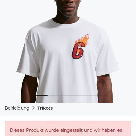
Bekleidung
Trikots
Dieses Produkt wurde eingestellt und wir haben es