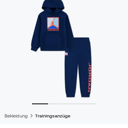
Bekleidung
Trainingsanzüge