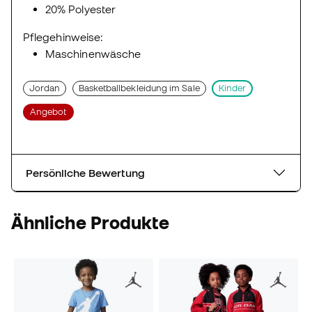
20% Polyester
Pflegehinweise:
Maschinenwäsche
Jordan
Basketballbekleidung im Sale
Kinder
Angebot
Persönliche Bewertung
Ähnliche Produkte