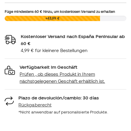
Füge mindestens
60 €
hinzu, um kostenlosen Versand zu erhalten
0,00 €
+43,99 €
Kostenloser Versand nach España Peninsular ab
60 €
4,99 € für kleinere Bestellungen
Verfügbarkeit im Geschäft
Prüfen , ob dieses Produkt in Ihrem
nächstgelegenen Geschäft erhältlich ist.
Plazo de devolución/cambio: 30 días
Rückgaberecht
*Nicht anwendbar auf personalisierte Produkte.