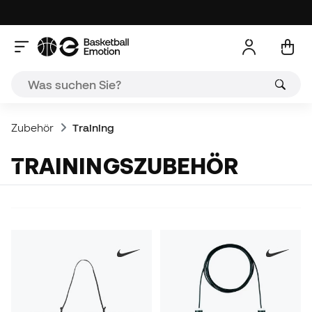
Zubehör
Training
TRAININGSZUBEHÖR