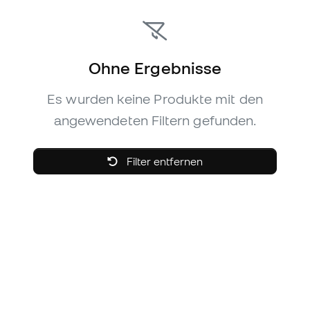
Ohne Ergebnisse
Es wurden keine Produkte mit den
angewendeten Filtern gefunden.
Filter entfernen