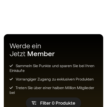
Werde ein
Jetzt
Member
Sammeln Sie Punkte und sparen Sie bei Ihren
Einkäufe
Vorrangiger Zugang zu exklusiven Produkten
Treten Sie über einer halben Million Mitglieder
bei
Filter 0
Produkte