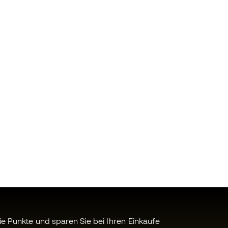
 Punkte und sparen Sie bei Ihren Einkäufe