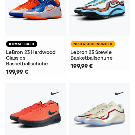
KOMMT BALD
NEUERSCHEINUNGEN
LeBron 23 Hardwood
Lebron 23 Stewie
Classics
Basketballschuhe
Basketballschuhe
199,99 €
199,99 €