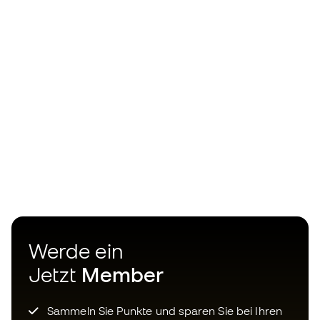
Werde ein
Jetzt
Member
Sammeln Sie Punkte und sparen Sie bei Ihren