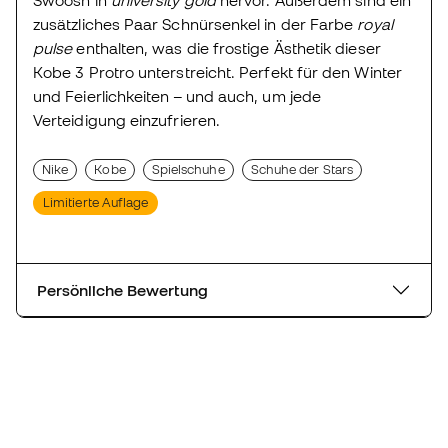
zusätzliches Paar Schnürsenkel in der Farbe
royal
pulse
enthalten, was die frostige Ästhetik dieser
Kobe 3 Protro unterstreicht. Perfekt für den Winter
und Feierlichkeiten – und auch, um jede
Verteidigung einzufrieren.
Nike
Kobe
Spielschuhe
Schuhe der Stars
Limitierte Auflage
Persönliche Bewertung