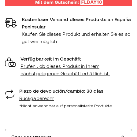
Kostenloser Versand dieses Produkts an España
Peninsular
Kaufen Sie dieses Produkt und erhalten Sie es so
gut wie möglich
Verfügbarkeit im Geschäft
Prüfen , ob dieses Produkt in Ihrem
nächstgelegenen Geschäft erhältlich ist.
Plazo de devolución/cambio: 30 días
Rückgaberecht
*Nicht anwendbar auf personalisierte Produkte.
Über das Produkt