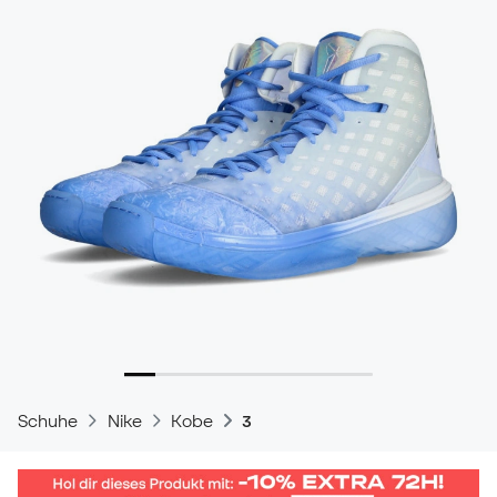
Schuhe
Nike
Kobe
3