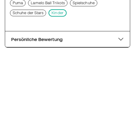
Puma
Lamelo Ball Trikots
Spielschuhe
Schuhe der Stars
Kinder
Persönliche Bewertung