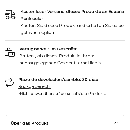
Kostenloser Versand dieses Produkts an España
Peninsular
Kaufen Sie dieses Produkt und erhalten Sie es so
gut wie möglich
Verfügbarkeit im Geschäft
Prüfen , ob dieses Produkt in Ihrem
nächstgelegenen Geschäft erhältlich ist.
Plazo de devolución/cambio: 30 días
Rückgaberecht
*Nicht anwendbar auf personalisierte Produkte.
Über das Produkt