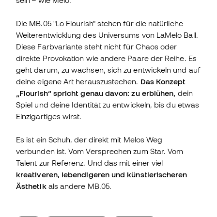
Die MB.05 "Lo Flourish" stehen für die natürliche
Weiterentwicklung des Universums von LaMelo Ball.
Diese Farbvariante steht nicht für Chaos oder
direkte Provokation wie andere Paare der Reihe. Es
geht darum, zu wachsen, sich zu entwickeln und auf
deine eigene Art herauszustechen.
Das Konzept
„Flourish“ spricht genau davon: zu erblühen,
dein
Spiel und deine Identität zu entwickeln, bis du etwas
Einzigartiges wirst.
Es ist ein Schuh, der direkt mit Melos Weg
verbunden ist. Vom Versprechen zum Star. Vom
Talent zur Referenz. Und das mit einer viel
kreativeren, lebendigeren und künstlerischeren
Ästhetik
als andere MB.05.