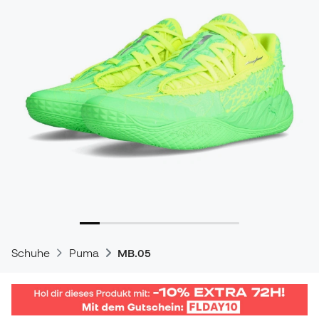
Schuhe
Puma
MB.05