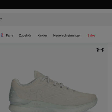
Fans
Zubehör
Kinder
Neuerscheinungen
Sales