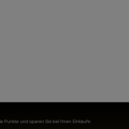
 Punkte und sparen Sie bei Ihren Einkäufe