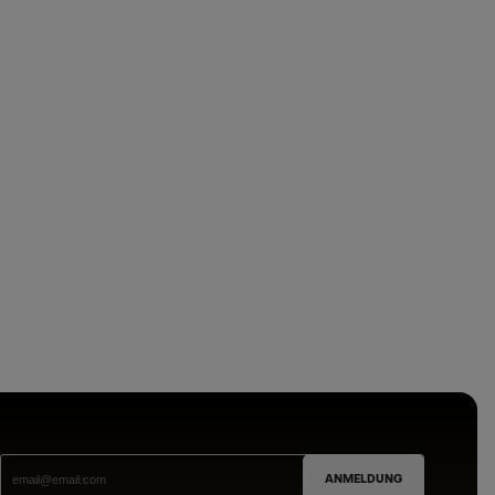
ANMELDUNG